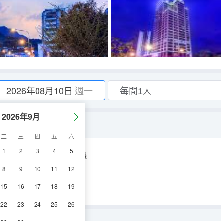
2026年08月10日
週一
2026年9月
房
二
三
四
五
六
1
2
3
4
5
空調
淋浴
電視機
8
9
10
11
12
15
16
17
18
19
22
23
24
25
26