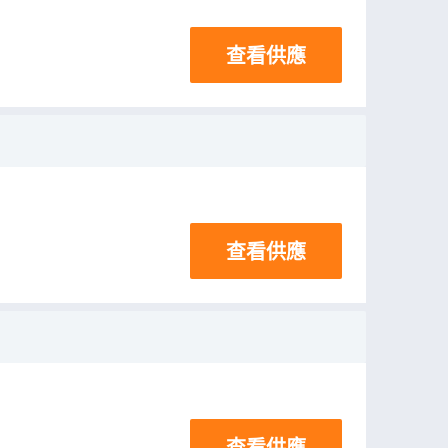
查看供應
查看供應
查看供應