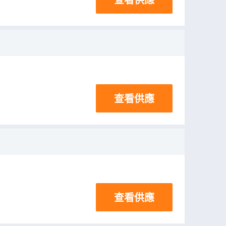
查看供應
查看供應