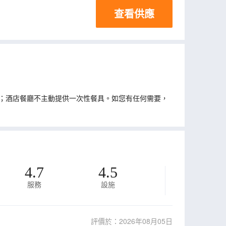
查看供應
；酒店餐廳不主動提供一次性餐具。如您有任何需要，
4.7
4.5
服務
設施
評價於：2026年08月05日