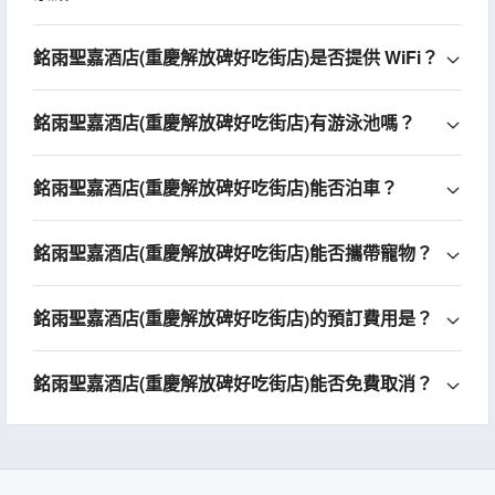
銘雨聖嘉酒店(重慶解放碑好吃街店)是否提供 WiFi？
銘雨聖嘉酒店(重慶解放碑好吃街店)有游泳池嗎？
銘雨聖嘉酒店(重慶解放碑好吃街店)能否泊車？
銘雨聖嘉酒店(重慶解放碑好吃街店)能否攜帶寵物？
銘雨聖嘉酒店(重慶解放碑好吃街店)的預訂費用是？
銘雨聖嘉酒店(重慶解放碑好吃街店)能否免費取消？