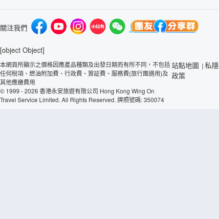
關注我們
[object Object]
本網頁所顯示之價格因應產品種類及出發日期而有所不同，不包括
站點地圖
私隱
|
任何稅項、燃油附加費、行政費、簽証費、服務費(旅行團適用)及
政策
其他應繳費用
© 1999 - 2026 香港永安旅遊有限公司 Hong Kong Wing On
Travel Service Limited. All Rights Reserved. 牌照號碼: 350074