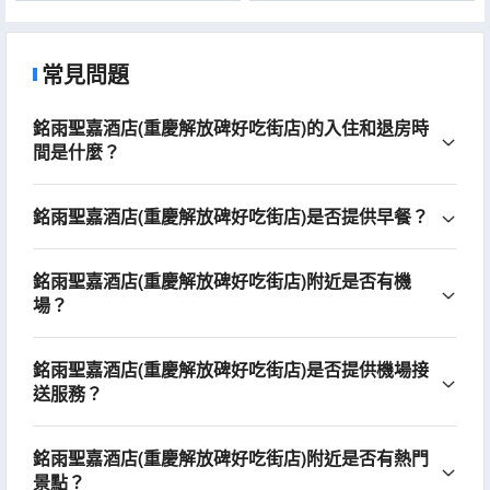
Store)
常見問題
銘雨聖嘉酒店(重慶解放碑好吃街店)的入住和退房時
間是什麼？
銘雨聖嘉酒店(重慶解放碑好吃街店)是否提供早餐？
銘雨聖嘉酒店(重慶解放碑好吃街店)附近是否有機
場？
銘雨聖嘉酒店(重慶解放碑好吃街店)是否提供機場接
送服務？
銘雨聖嘉酒店(重慶解放碑好吃街店)附近是否有熱門
景點？