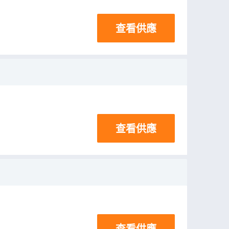
查看供應
查看供應
查看供應