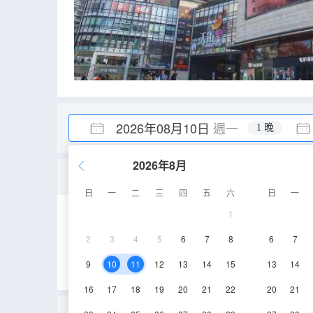
2026年08月10日
週一
1 晚
2026年8月
Ultra大床房（5060+
日
一
二
三
四
五
六
日
一
1
48㎡
12層
空
2
3
4
5
6
7
8
6
7
9
10
11
12
13
14
15
13
14
16
17
18
19
20
21
22
20
21