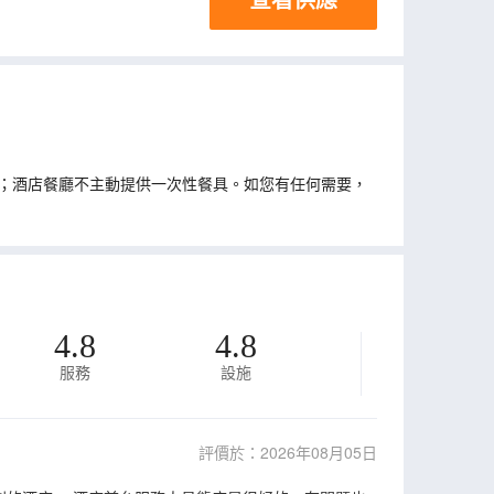
；酒店餐廳不主動提供一次性餐具。如您有任何需要，
4.8
4.8
服務
設施
評價於：2026年08月05日