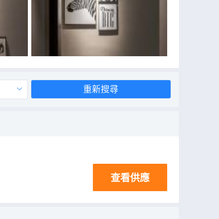
重新搜尋
查看供應