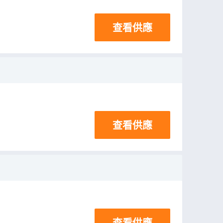
查看供應
查看供應
查看供應