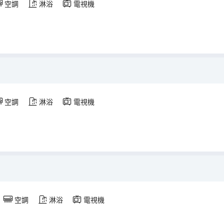
空調
淋浴
電視機
空調
淋浴
電視機
空調
淋浴
電視機