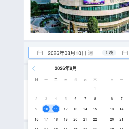
2026年08月10日
週一
1 晚
2026年8月
標準大床房
日
一
二
三
四
五
六
日
一
1
45-55㎡
5-6層
2
3
4
5
6
7
8
6
7
9
10
11
12
13
14
15
13
14
16
17
18
19
20
21
22
20
21