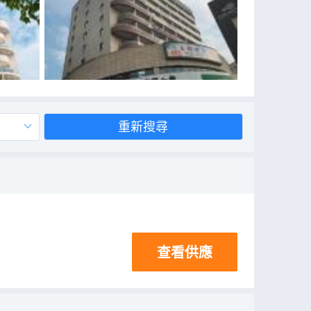
重新搜尋
查看供應