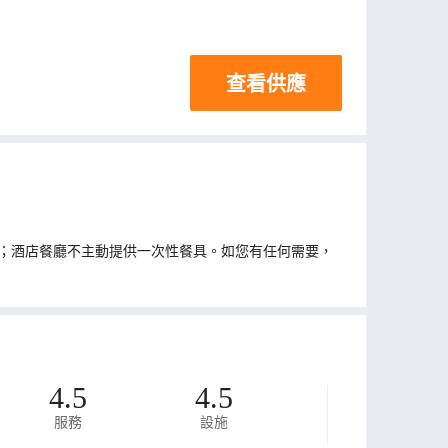
查看供應
；酒店餐廳不主動提供一次性餐具。如您有任何需要，
4.5
4.5
服務
設施