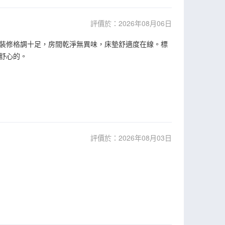
評價於：2026年08月06日
裝修格調十足，房間乾淨無異味，床墊舒適度在線。標
舒心的。
評價於：2026年08月03日