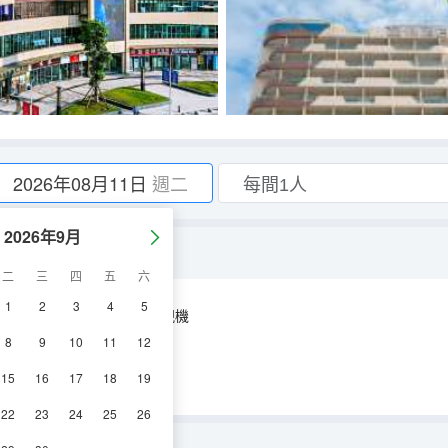
2026年08月11日
週二
2026年9月
二
三
四
五
六
1
2
3
4
5
空調
淋浴
電視機
8
9
10
11
12
15
16
17
18
19
22
23
24
25
26