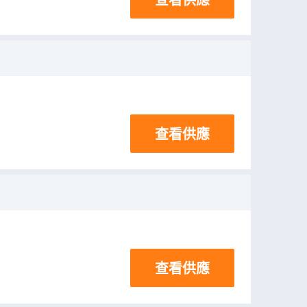
查看供應
查看供應