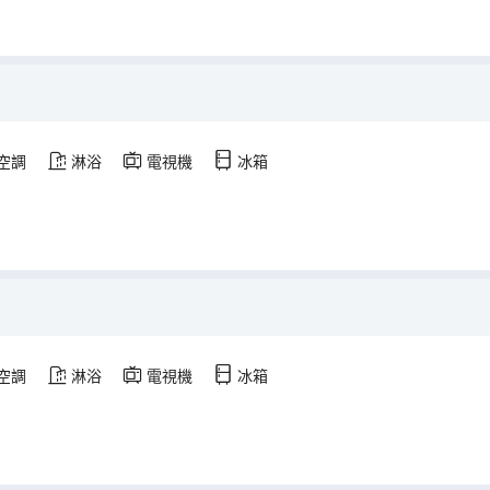
空調
淋浴
電視機
冰箱
空調
淋浴
電視機
冰箱