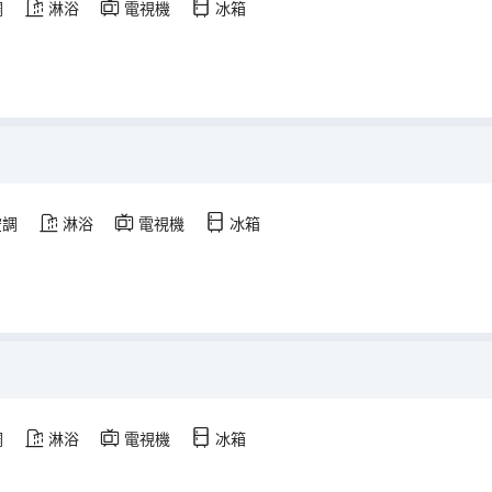
調
淋浴
電視機
冰箱
空調
淋浴
電視機
冰箱
調
淋浴
電視機
冰箱