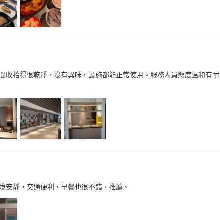
間收拾得很乾凈，沒有異味，設施都能正常使用。服務人員態度温和有耐
境安靜，交通便利，早餐也很不錯，推薦。