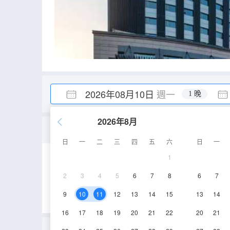
2026年08月10日
週一
1 晚
2026年8月
精緻大床房
日
一
二
三
四
五
六
日
一
1
26㎡
5-10層
2
3
4
5
6
7
8
6
7
9
10
11
12
13
14
15
13
14
16
17
18
19
20
21
22
20
21