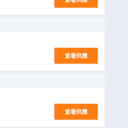
查看供應
查看供應