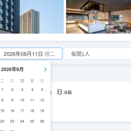
2026年08月11日
週二
2026年9月
二
三
四
五
六
1
2
3
4
5
空調
淋浴
電視機
冰箱
8
9
10
11
12
15
16
17
18
19
22
23
24
25
26