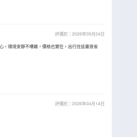
評價於：2026年05月24日
心，環境安靜不嘈雜，價格也實在，出行住這裏很省
評價於：2026年04月14日