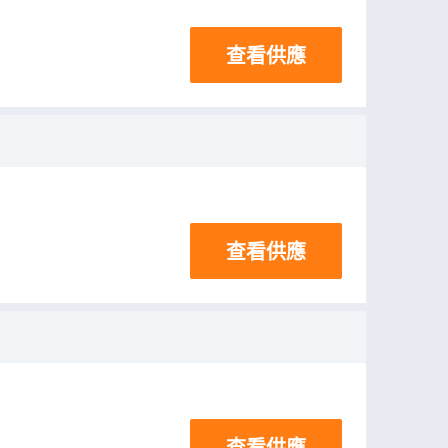
查看供應
查看供應
查看供應