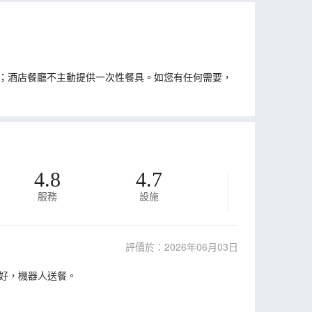
；酒店餐廳不主動提供一次性餐具。如您有任何需要，
4.8
4.7
服務
設施
評價於：2026年06月03日
好，機器人送餐。