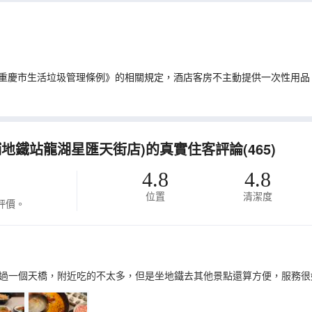
重慶市生活垃圾管理條例》的相關規定，酒店客房不主動提供一次性用品
鋪地鐵站龍湖星匯天街店)的真實住客評論(465)
4.8
4.8
位置
清潔度
評價。
過一個天橋，附近吃的不太多，但是坐地鐵去其他景點還算方便，服務很