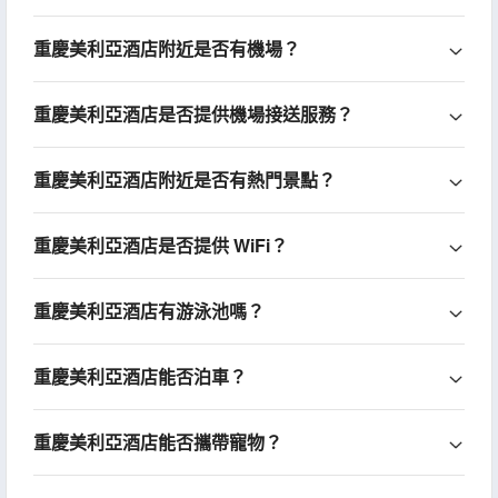
重慶美利亞酒店附近是否有機場？
重慶美利亞酒店是否提供機場接送服務？
重慶美利亞酒店附近是否有熱門景點？
重慶美利亞酒店是否提供 WiFi？
重慶美利亞酒店有游泳池嗎？
重慶美利亞酒店能否泊車？
重慶美利亞酒店能否攜帶寵物？