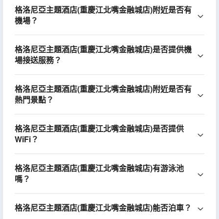
格洛尼亞主題酒店(重慶江北嘴金融城店)附近是否有
機場？
格洛尼亞主題酒店(重慶江北嘴金融城店)是否提供機
場接送服務？
格洛尼亞主題酒店(重慶江北嘴金融城店)附近是否有
熱門景點？
格洛尼亞主題酒店(重慶江北嘴金融城店)是否提供
WiFi？
格洛尼亞主題酒店(重慶江北嘴金融城店)有游泳池
嗎？
格洛尼亞主題酒店(重慶江北嘴金融城店)能否泊車？