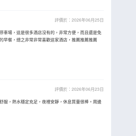
評價於：2026年06月25日
停車場，這是很多酒店沒有的，非常方便，而且還是免
的早餐，總之非常非常喜歡這家酒店，推薦推薦推薦
評價於：2026年06月23日
舒服，熱水穩定充足，夜裡安靜，休息質量很棒。周邊