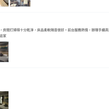
，房間打掃得十分乾淨，床品柔軟隔音很好。前台服務熱情，辦理手續高
這家