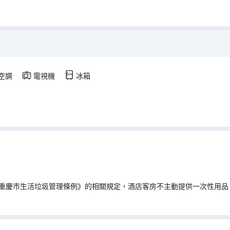
空調
電視機
冰箱
重慶市生活垃圾管理條例》的相關規定，酒店客房不主動提供一次性用品