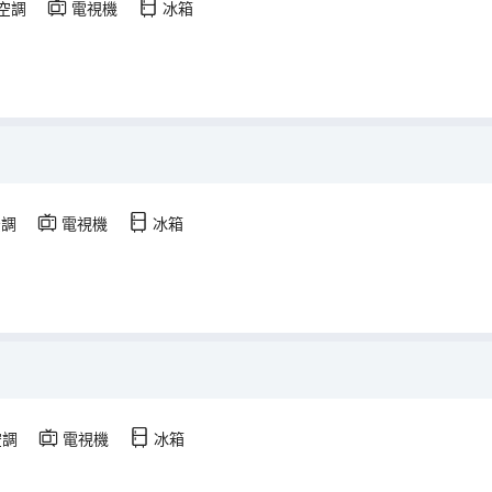
空調
電視機
冰箱
空調
電視機
冰箱
空調
電視機
冰箱