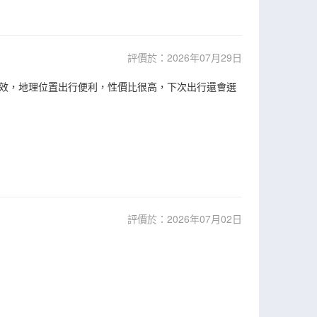
評價於：2026年07月29日
效，地理位置出行便利，性價比很高，下次出行還會選
評價於：2026年07月02日