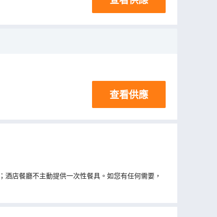
查看供應
；酒店餐廳不主動提供一次性餐具。如您有任何需要，