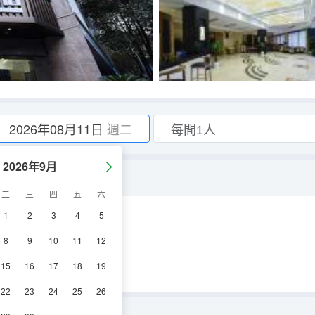
2026年08月11日
週二
2026年9月
二
三
四
五
六
1
2
3
4
5
空調
電視機
冰箱
8
9
10
11
12
15
16
17
18
19
22
23
24
25
26