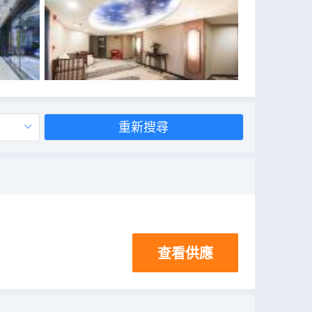
重新搜尋
查看供應