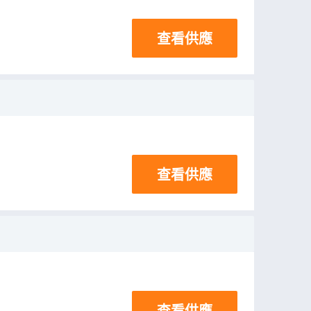
查看供應
查看供應
查看供應