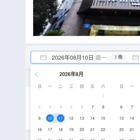
2026年08月10日
週一
1 晚
2026年8月
麗川舒適大床房
日
一
二
三
四
五
六
日
一
1
30㎡
3-8層
2
3
4
5
6
7
8
6
7
9
10
11
12
13
14
15
13
14
16
17
18
19
20
21
22
20
21