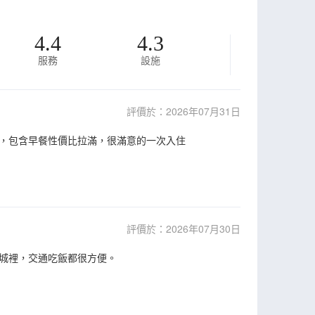
4.4
4.3
服務
設施
評價於：2026年07月31日
，包含早餐性價比拉滿，很滿意的一次入住
評價於：2026年07月30日
城裡，交通吃飯都很方便。