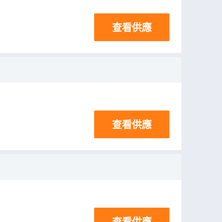
查看供應
查看供應
查看供應