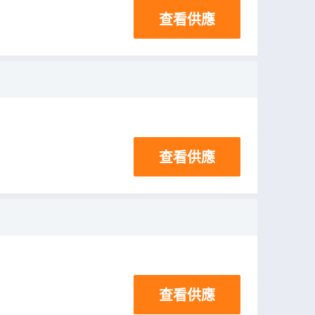
查看供應
查看供應
查看供應