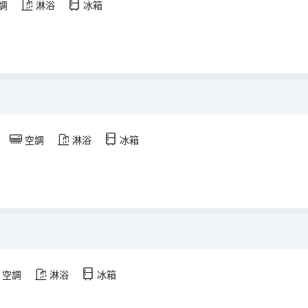
調
淋浴
冰箱
空調
淋浴
冰箱
空調
淋浴
冰箱