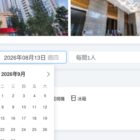
2026年08月13日
週四
2026年9月
二
三
四
五
六
1
2
3
4
5
空調
淋浴
電視機
冰箱
8
9
10
11
12
15
16
17
18
19
22
23
24
25
26