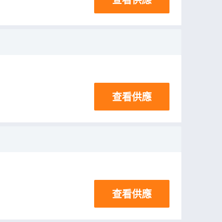
查看供應
查看供應