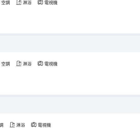
空調
淋浴
電視機
空調
淋浴
電視機
調
淋浴
電視機