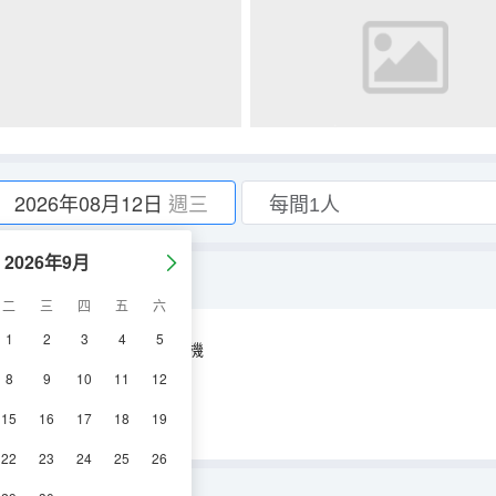
2026年08月12日
週三
2026年9月
二
三
四
五
六
1
2
3
4
5
空調
淋浴
電視機
8
9
10
11
12
15
16
17
18
19
22
23
24
25
26