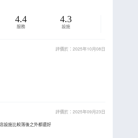
4.4
4.3
服務
設施
評價於：2025年10月08日
評價於：2025年09月23日
店設施比較落後之外都還好