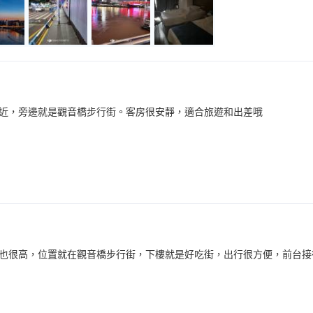
近，旁邊就是觀音橋步行街。客房很安靜，適合旅遊和出差哦
也很高，位置就在觀音橋步行街，下樓就是好吃街，出行很方便，前台接