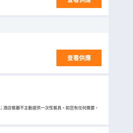
查看供應
；酒店餐廳不主動提供一次性餐具。如您有任何需要，