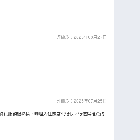
評價於：2025年08月27日
評價於：2025年07月25日
待員服務很熱情，辦理入住速度也很快，很值得推薦的