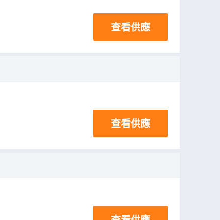
查看供應
查看供應
查看供應