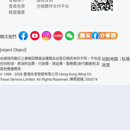
會員有賞
分銷夥伴合作平台
精選優惠
關注我們
[object Object]
本網頁所顯示之價格因應產品種類及出發日期而有所不同，不包括
站點地圖
私隱
|
任何稅項、燃油附加費、行政費、簽証費、服務費(旅行團適用)及
政策
其他應繳費用
© 1999 - 2026 香港永安旅遊有限公司 Hong Kong Wing On
Travel Service Limited. All Rights Reserved. 牌照號碼: 350074