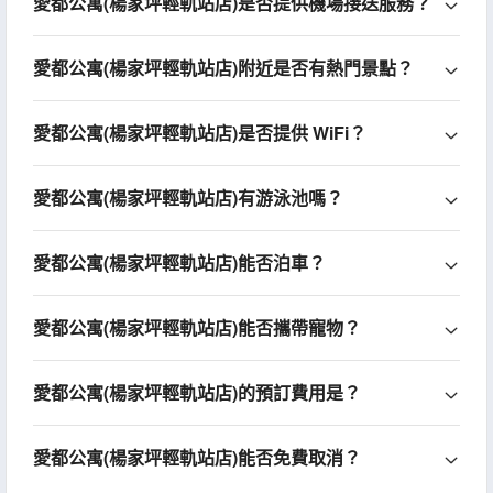
愛都公寓(楊家坪輕軌站店)是否提供機場接送服務？
愛都公寓(楊家坪輕軌站店)附近是否有熱門景點？
愛都公寓(楊家坪輕軌站店)是否提供 WiFi？
愛都公寓(楊家坪輕軌站店)有游泳池嗎？
愛都公寓(楊家坪輕軌站店)能否泊車？
愛都公寓(楊家坪輕軌站店)能否攜帶寵物？
愛都公寓(楊家坪輕軌站店)的預訂費用是？
愛都公寓(楊家坪輕軌站店)能否免費取消？