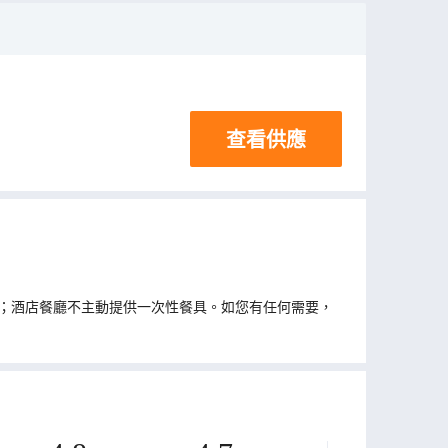
查看供應
；酒店餐廳不主動提供一次性餐具。如您有任何需要，