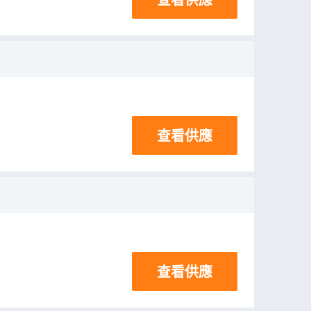
查看供應
查看供應