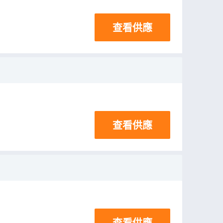
查看供應
查看供應
查看供應