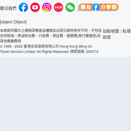
關注我們
[object Object]
本網頁所顯示之價格因應產品種類及出發日期而有所不同，不包括
站點地圖
私隱
|
任何稅項、燃油附加費、行政費、簽証費、服務費(旅行團適用)及
政策
其他應繳費用
© 1999 - 2026 香港永安旅遊有限公司 Hong Kong Wing On
Travel Service Limited. All Rights Reserved. 牌照號碼: 350074