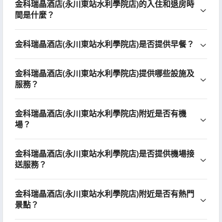
金科瑞晶酒店(永川東站水利學院店)的入住和退房時
間是什麼？
金科瑞晶酒店(永川東站水利學院店)是否提供早餐？
金科瑞晶酒店(永川東站水利學院店)提供哪些設施及
服務？
金科瑞晶酒店(永川東站水利學院店)附近是否有機
場？
金科瑞晶酒店(永川東站水利學院店)是否提供機場接
送服務？
金科瑞晶酒店(永川東站水利學院店)附近是否有熱門
景點？