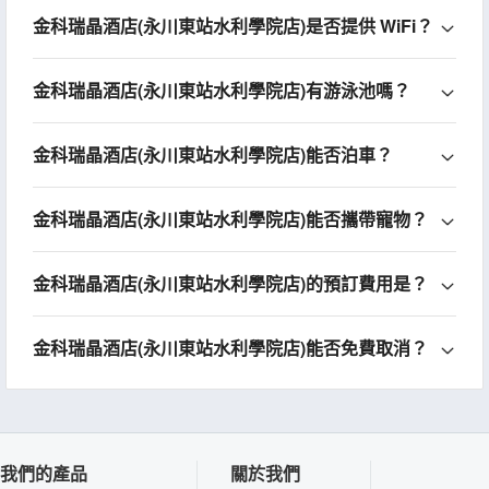
金科瑞晶酒店(永川東站水利學院店)是否提供 WiFi？
金科瑞晶酒店(永川東站水利學院店)有游泳池嗎？
金科瑞晶酒店(永川東站水利學院店)能否泊車？
金科瑞晶酒店(永川東站水利學院店)能否攜帶寵物？
金科瑞晶酒店(永川東站水利學院店)的預訂費用是？
金科瑞晶酒店(永川東站水利學院店)能否免費取消？
我們的產品
關於我們