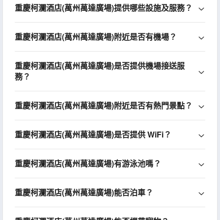
重慶柯瀾酒店(萬州萬達廣場)提供哪些設施及服務？
重慶柯瀾酒店(萬州萬達廣場)附近是否有機場？
重慶柯瀾酒店(萬州萬達廣場)是否提供機場接送服
務？
重慶柯瀾酒店(萬州萬達廣場)附近是否有熱門景點？
重慶柯瀾酒店(萬州萬達廣場)是否提供 WiFi？
重慶柯瀾酒店(萬州萬達廣場)有游泳池嗎？
重慶柯瀾酒店(萬州萬達廣場)能否泊車？