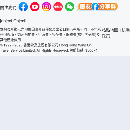
關注我們
[object Object]
本網頁所顯示之價格因應產品種類及出發日期而有所不同，不包括
站點地圖
私隱
|
任何稅項、燃油附加費、行政費、簽証費、服務費(旅行團適用)及
政策
其他應繳費用
© 1999 - 2026 香港永安旅遊有限公司 Hong Kong Wing On
Travel Service Limited. All Rights Reserved. 牌照號碼: 350074