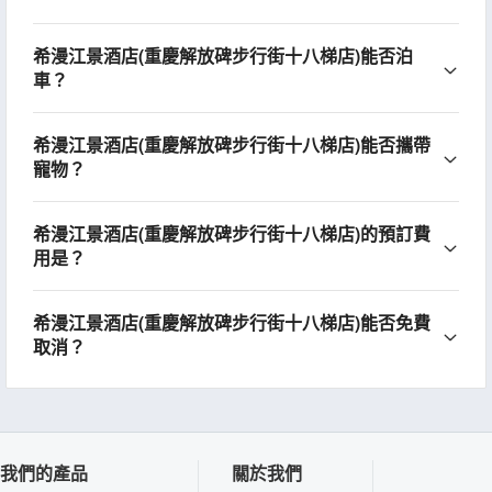
希漫江景酒店(重慶解放碑步行街十八梯店)能否泊
車？
希漫江景酒店(重慶解放碑步行街十八梯店)能否攜帶
寵物？
希漫江景酒店(重慶解放碑步行街十八梯店)的預訂費
用是？
希漫江景酒店(重慶解放碑步行街十八梯店)能否免費
取消？
我們的產品
關於我們