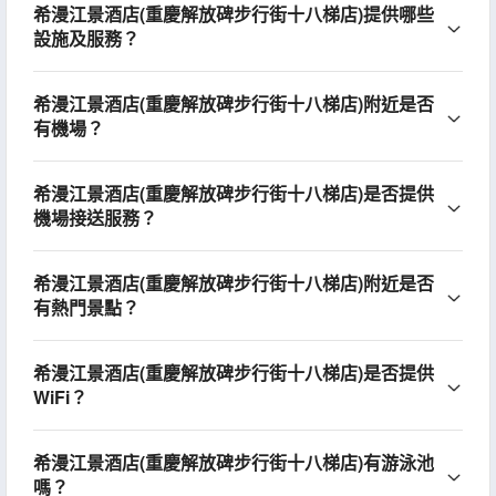
希漫江景酒店(重慶解放碑步行街十八梯店)提供哪些
設施及服務？
希漫江景酒店(重慶解放碑步行街十八梯店)附近是否
有機場？
希漫江景酒店(重慶解放碑步行街十八梯店)是否提供
機場接送服務？
希漫江景酒店(重慶解放碑步行街十八梯店)附近是否
有熱門景點？
希漫江景酒店(重慶解放碑步行街十八梯店)是否提供
WiFi？
希漫江景酒店(重慶解放碑步行街十八梯店)有游泳池
嗎？