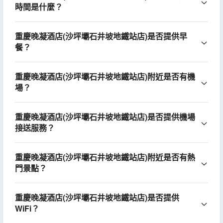
時間是什麼？
重慶晚凝酒店(沙坪壩石井坡地鐵站店)是否提供早
餐？
重慶晚凝酒店(沙坪壩石井坡地鐵站店)附近是否有機
場？
重慶晚凝酒店(沙坪壩石井坡地鐵站店)是否提供機場
接送服務？
重慶晚凝酒店(沙坪壩石井坡地鐵站店)附近是否有熱
門景點？
重慶晚凝酒店(沙坪壩石井坡地鐵站店)是否提供
WiFi？