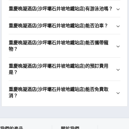
重慶晚凝酒店(沙坪壩石井坡地鐵站店)有游泳池嗎？
重慶晚凝酒店(沙坪壩石井坡地鐵站店)能否泊車？
重慶晚凝酒店(沙坪壩石井坡地鐵站店)能否攜帶寵
物？
重慶晚凝酒店(沙坪壩石井坡地鐵站店)的預訂費用
是？
重慶晚凝酒店(沙坪壩石井坡地鐵站店)能否免費取
消？
我們的產品
關於我們