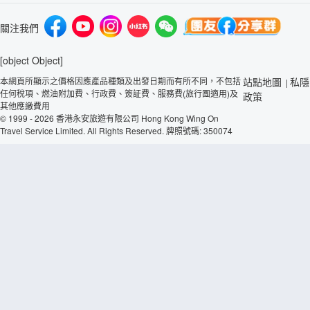
關注我們
[object Object]
本網頁所顯示之價格因應產品種類及出發日期而有所不同，不包括
站點地圖
私隱
|
任何稅項、燃油附加費、行政費、簽証費、服務費(旅行團適用)及
政策
其他應繳費用
© 1999 - 2026 香港永安旅遊有限公司 Hong Kong Wing On
Travel Service Limited. All Rights Reserved. 牌照號碼: 350074