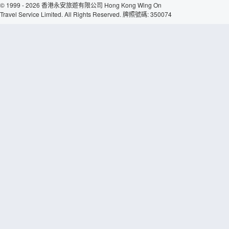
© 1999 - 2026 香港永安旅遊有限公司 Hong Kong Wing On
Travel Service Limited. All Rights Reserved. 牌照號碼: 350074