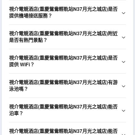
視介電競酒店(重慶鴛鴦輕軌站N37月光之城店)是否
提供機場接送服務？
視介電競酒店(重慶鴛鴦輕軌站N37月光之城店)附近
是否有熱門景點？
視介電競酒店(重慶鴛鴦輕軌站N37月光之城店)是否
提供 WiFi？
視介電競酒店(重慶鴛鴦輕軌站N37月光之城店)有游
泳池嗎？
視介電競酒店(重慶鴛鴦輕軌站N37月光之城店)能否
泊車？
視介電競酒店(重慶鴛鴦輕軌站N37月光之城店)能否