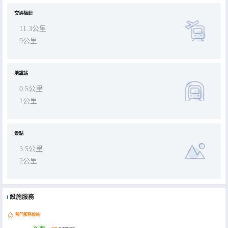
交通樞紐
11.3公里
9公里
地鐵站
0.5公里
1公里
景點
3.5公里
2公里
設施服務
熱門服務設施