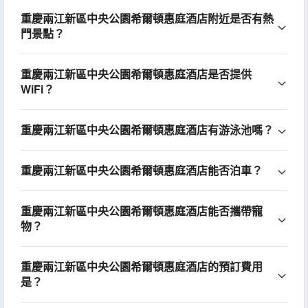
重慶兩江新區中央公園希爾頓惠庭酒店附近是否有熱
門景點？
重慶兩江新區中央公園希爾頓惠庭酒店是否提供
WiFi？
重慶兩江新區中央公園希爾頓惠庭酒店有游泳池嗎？
重慶兩江新區中央公園希爾頓惠庭酒店能否泊車？
重慶兩江新區中央公園希爾頓惠庭酒店能否攜帶寵
物？
重慶兩江新區中央公園希爾頓惠庭酒店的預訂費用
是？