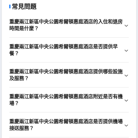
常見問題
重慶兩江新區中央公園希爾頓惠庭酒店的入住和退房
時間是什麼？
重慶兩江新區中央公園希爾頓惠庭酒店是否提供早
餐？
重慶兩江新區中央公園希爾頓惠庭酒店提供哪些設施
及服務？
重慶兩江新區中央公園希爾頓惠庭酒店附近是否有機
場？
重慶兩江新區中央公園希爾頓惠庭酒店是否提供機場
接送服務？