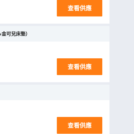
查看供應
能+金可兒床墊）
查看供應
查看供應