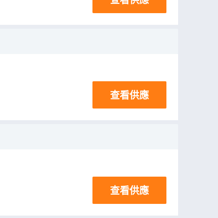
查看供應
查看供應