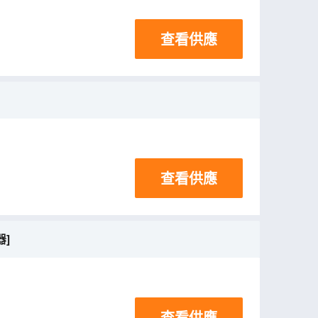
查看供應
查看供應
器]
查看供應