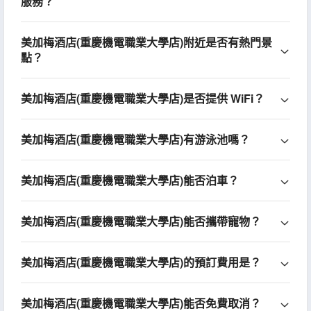
服務？
美加梅酒店(重慶機電職業大學店)附近是否有熱門景
點？
美加梅酒店(重慶機電職業大學店)是否提供 WiFi？
美加梅酒店(重慶機電職業大學店)有游泳池嗎？
美加梅酒店(重慶機電職業大學店)能否泊車？
美加梅酒店(重慶機電職業大學店)能否攜帶寵物？
美加梅酒店(重慶機電職業大學店)的預訂費用是？
美加梅酒店(重慶機電職業大學店)能否免費取消？