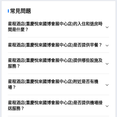
常見問題
星程酒店(重慶悅來國博會展中心店)的入住和退房時
間是什麼？
星程酒店(重慶悅來國博會展中心店)是否提供早餐？
星程酒店(重慶悅來國博會展中心店)提供哪些設施及
服務？
星程酒店(重慶悅來國博會展中心店)附近是否有機
場？
星程酒店(重慶悅來國博會展中心店)是否提供機場接
送服務？