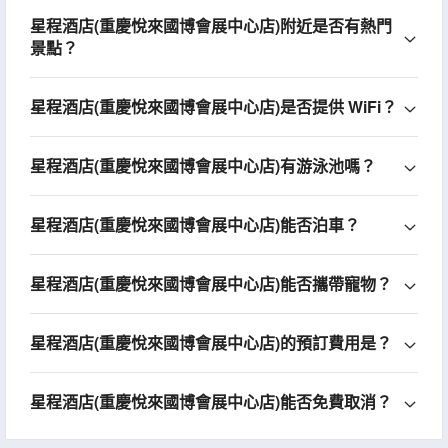
星程酒店(重慶悅來國博會展中心店)附近是否有熱門
景點？
星程酒店(重慶悅來國博會展中心店)是否提供 WiFi？
星程酒店(重慶悅來國博會展中心店)有游泳池嗎？
星程酒店(重慶悅來國博會展中心店)能否泊車？
星程酒店(重慶悅來國博會展中心店)能否攜帶寵物？
星程酒店(重慶悅來國博會展中心店)的預訂費用是？
星程酒店(重慶悅來國博會展中心店)能否免費取消？