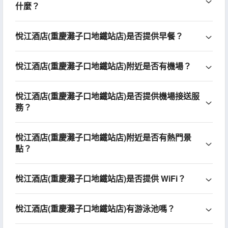
什麼？
悅江酒店(重慶灘子口地鐵站店)是否提供早餐？
悅江酒店(重慶灘子口地鐵站店)附近是否有機場？
悅江酒店(重慶灘子口地鐵站店)是否提供機場接送服
務？
悅江酒店(重慶灘子口地鐵站店)附近是否有熱門景
點？
悅江酒店(重慶灘子口地鐵站店)是否提供 WiFi？
悅江酒店(重慶灘子口地鐵站店)有游泳池嗎？