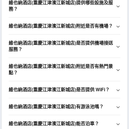
維也納酒店(重慶江津濱江新城店)提供哪些設施及服
務？
維也納酒店(重慶江津濱江新城店)附近是否有機場？
維也納酒店(重慶江津濱江新城店)是否提供機場接送
服務？
維也納酒店(重慶江津濱江新城店)附近是否有熱門景
點？
維也納酒店(重慶江津濱江新城店)是否提供 WiFi？
維也納酒店(重慶江津濱江新城店)有游泳池嗎？
維也納酒店(重慶江津濱江新城店)能否泊車？