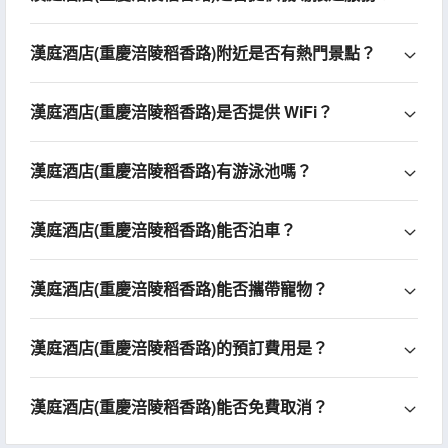
漢庭酒店(重慶涪陵稻香路)附近是否有熱門景點？
漢庭酒店(重慶涪陵稻香路)是否提供 WiFi？
漢庭酒店(重慶涪陵稻香路)有游泳池嗎？
漢庭酒店(重慶涪陵稻香路)能否泊車？
漢庭酒店(重慶涪陵稻香路)能否攜帶寵物？
漢庭酒店(重慶涪陵稻香路)的預訂費用是？
漢庭酒店(重慶涪陵稻香路)能否免費取消？