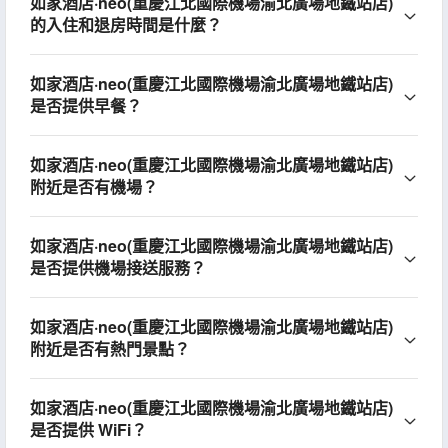
如家酒店·neo(重慶江北國際機場渝北廣場地鐵站店)
的入住和退房時間是什麼？
如家酒店·neo(重慶江北國際機場渝北廣場地鐵站店)
是否提供早餐？
如家酒店·neo(重慶江北國際機場渝北廣場地鐵站店)
附近是否有機場？
如家酒店·neo(重慶江北國際機場渝北廣場地鐵站店)
是否提供機場接送服務？
如家酒店·neo(重慶江北國際機場渝北廣場地鐵站店)
附近是否有熱門景點？
如家酒店·neo(重慶江北國際機場渝北廣場地鐵站店)
是否提供 WiFi？