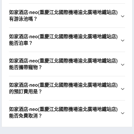
如家酒店·neo(重慶江北國際機場渝北廣場地鐵站店)
有游泳池嗎？
如家酒店·neo(重慶江北國際機場渝北廣場地鐵站店)
能否泊車？
如家酒店·neo(重慶江北國際機場渝北廣場地鐵站店)
能否攜帶寵物？
如家酒店·neo(重慶江北國際機場渝北廣場地鐵站店)
的預訂費用是？
如家酒店·neo(重慶江北國際機場渝北廣場地鐵站店)
能否免費取消？