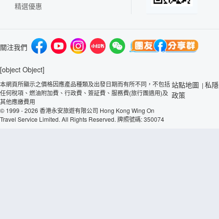
精選優惠
關注我們
[object Object]
本網頁所顯示之價格因應產品種類及出發日期而有所不同，不包括
站點地圖
私隱
|
任何稅項、燃油附加費、行政費、簽証費、服務費(旅行團適用)及
政策
其他應繳費用
© 1999 - 2026 香港永安旅遊有限公司 Hong Kong Wing On
Travel Service Limited. All Rights Reserved. 牌照號碼: 350074