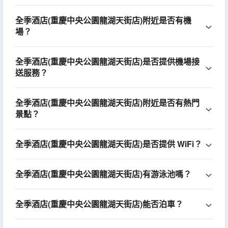
全季酒店(重慶中央公園龍湖天街店)附近是否有機
場？
全季酒店(重慶中央公園龍湖天街店)是否提供機場接
送服務？
全季酒店(重慶中央公園龍湖天街店)附近是否有熱門
景點？
全季酒店(重慶中央公園龍湖天街店)是否提供 WiFi？
全季酒店(重慶中央公園龍湖天街店)有游泳池嗎？
全季酒店(重慶中央公園龍湖天街店)能否泊車？