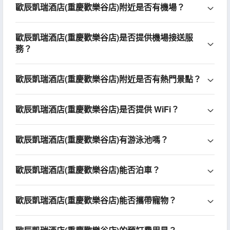
歐辰凱瑞酒店(重慶歡樂谷店)附近是否有機場？
歐辰凱瑞酒店(重慶歡樂谷店)是否提供機場接送服
務？
歐辰凱瑞酒店(重慶歡樂谷店)附近是否有熱門景點？
歐辰凱瑞酒店(重慶歡樂谷店)是否提供 WiFi？
歐辰凱瑞酒店(重慶歡樂谷店)有游泳池嗎？
歐辰凱瑞酒店(重慶歡樂谷店)能否泊車？
歐辰凱瑞酒店(重慶歡樂谷店)能否攜帶寵物？