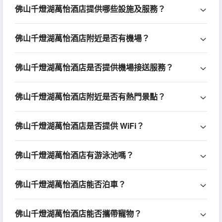
佛山千燈湖萬怡酒店提供哪些設施及服務？
佛山千燈湖萬怡酒店附近是否有機場？
佛山千燈湖萬怡酒店是否提供機場接送服務？
佛山千燈湖萬怡酒店附近是否有熱門景點？
佛山千燈湖萬怡酒店是否提供 WiFi？
佛山千燈湖萬怡酒店有游泳池嗎？
佛山千燈湖萬怡酒店能否泊車？
佛山千燈湖萬怡酒店能否攜帶寵物？