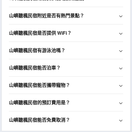
山嶼聽楓民宿附近是否有熱門景點？
山嶼聽楓民宿是否提供 WiFi？
山嶼聽楓民宿有游泳池嗎？
山嶼聽楓民宿能否泊車？
山嶼聽楓民宿能否攜帶寵物？
山嶼聽楓民宿的預訂費用是？
山嶼聽楓民宿能否免費取消？