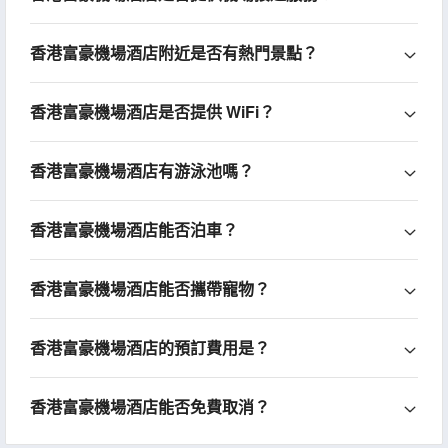
香港富豪機場酒店附近是否有熱門景點？
香港富豪機場酒店是否提供 WiFi？
香港富豪機場酒店有游泳池嗎？
香港富豪機場酒店能否泊車？
香港富豪機場酒店能否攜帶寵物？
香港富豪機場酒店的預訂費用是？
香港富豪機場酒店能否免費取消？