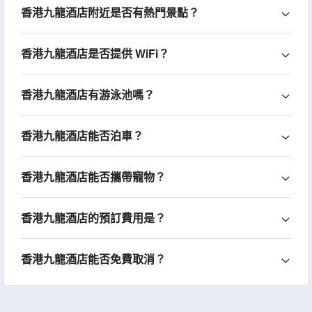
香港九龍酒店附近是否有熱門景點？
香港九龍酒店是否提供 WiFi？
香港九龍酒店有游泳池嗎？
香港九龍酒店能否泊車？
香港九龍酒店能否攜帶寵物？
香港九龍酒店的預訂費用是？
香港九龍酒店能否免費取消？