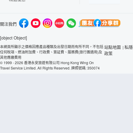
關注我們
[object Object]
本網頁所顯示之價格因應產品種類及出發日期而有所不同，不包括
站點地圖
私隱
|
任何稅項、燃油附加費、行政費、簽証費、服務費(旅行團適用)及
政策
其他應繳費用
© 1999 - 2026 香港永安旅遊有限公司 Hong Kong Wing On
Travel Service Limited. All Rights Reserved. 牌照號碼: 350074