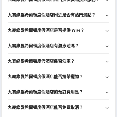
九寨綠髮希爾頓度假酒店附近是否有熱門景點？
九寨綠髮希爾頓度假酒店是否提供 WiFi？
九寨綠髮希爾頓度假酒店有游泳池嗎？
九寨綠髮希爾頓度假酒店能否泊車？
九寨綠髮希爾頓度假酒店能否攜帶寵物？
九寨綠髮希爾頓度假酒店的預訂費用是？
九寨綠髮希爾頓度假酒店能否免費取消？