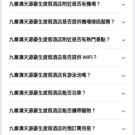
九寨溝天源豪生度假酒店附近是否有機場？
九寨溝天源豪生度假酒店是否提供機場接送服務？
九寨溝天源豪生度假酒店附近是否有熱門景點？
九寨溝天源豪生度假酒店是否提供 WiFi？
九寨溝天源豪生度假酒店有游泳池嗎？
九寨溝天源豪生度假酒店能否泊車？
九寨溝天源豪生度假酒店能否攜帶寵物？
九寨溝天源豪生度假酒店的預訂費用是？