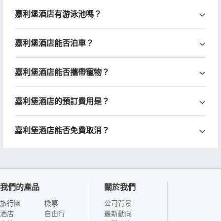
嘉利堡酒店有游泳池嗎？
嘉利堡酒店能否泊車？
嘉利堡酒店能否攜帶寵物？
嘉利堡酒店的預訂費用是？
嘉利堡酒店能否免費取消？
我們的產品
關於我們
旅行團
機票
公司背景
酒店
自由行
最新動向