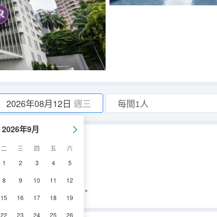
2026年08月12日
週三
2026年9月
二
三
四
五
六
1
2
3
4
5
8
9
10
11
12
l Arrival Card (MDAC)。
15
16
17
18
19
22
23
24
25
26