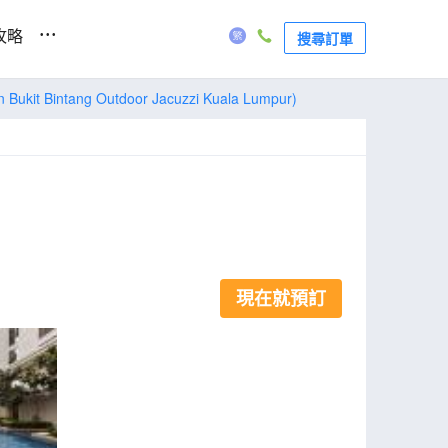
...
攻略
搜尋訂單
Bukit Bintang Outdoor Jacuzzi Kuala Lumpur)
現在就預訂