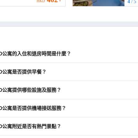
HKD
4
/ 5
YO公寓的入住和退房時間是什麼？
YO公寓是否提供早餐？
YO公寓提供哪些設施及服務？
YO公寓是否提供機場接送服務？
YO公寓附近是否有熱門景點？