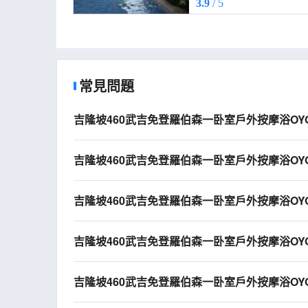
3.9
/ 5
常見問題
吉隆坡460武吉免登羅伯森一卧室戶外按摩浴O
吉隆坡460武吉免登羅伯森一卧室戶外按摩浴O
吉隆坡460武吉免登羅伯森一卧室戶外按摩浴O
吉隆坡460武吉免登羅伯森一卧室戶外按摩浴O
吉隆坡460武吉免登羅伯森一卧室戶外按摩浴O