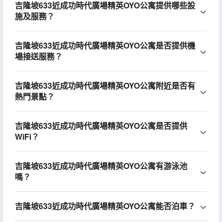
吉隆坡633近成功時代廣場精英OYO公寓提供哪些設
施及服務？
吉隆坡633近成功時代廣場精英OYO公寓是否提供機
場接送服務？
吉隆坡633近成功時代廣場精英OYO公寓附近是否有
熱門景點？
吉隆坡633近成功時代廣場精英OYO公寓是否提供
WiFi？
吉隆坡633近成功時代廣場精英OYO公寓有游泳池
嗎？
吉隆坡633近成功時代廣場精英OYO公寓能否泊車？