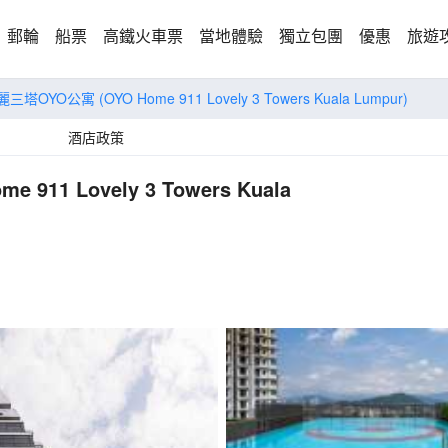
郵輪
船票
高鐵火車票
當地體驗
獨立包團
優惠
旅遊
美麗三塔OYO公寓
(OYO Home 911 Lovely 3 Towers Kuala Lumpur)
酒店政策
me 911 Lovely 3 Towers Kuala