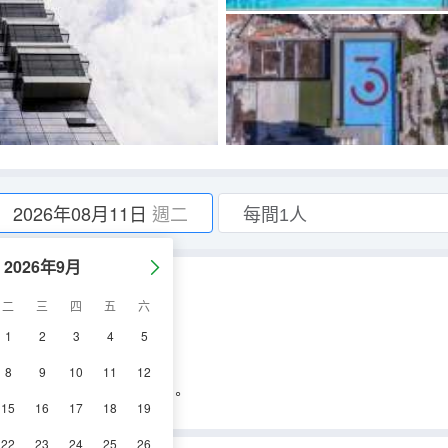
2026年08月11日
週二
2026年9月
二
三
四
五
六
1
2
3
4
5
8
9
10
11
12
l Arrival Card (MDAC)。
15
16
17
18
19
22
23
24
25
26