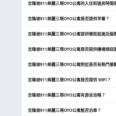
吉隆坡911美麗三塔OYO公寓的入住和退房時間
吉隆坡911美麗三塔OYO公寓是否提供早餐？
吉隆坡911美麗三塔OYO公寓提供哪些設施及服
吉隆坡911美麗三塔OYO公寓是否提供機場接送
吉隆坡911美麗三塔OYO公寓附近是否有熱門景
吉隆坡911美麗三塔OYO公寓是否提供 WiFi？
吉隆坡911美麗三塔OYO公寓有游泳池嗎？
吉隆坡911美麗三塔OYO公寓能否泊車？