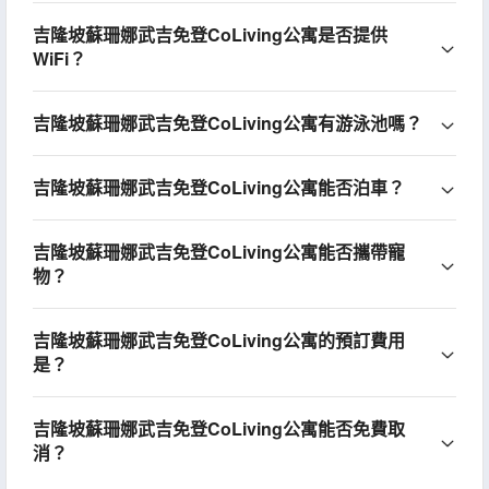
吉隆坡蘇珊娜武吉免登CoLiving公寓是否提供
WiFi？
吉隆坡蘇珊娜武吉免登CoLiving公寓有游泳池嗎？
吉隆坡蘇珊娜武吉免登CoLiving公寓能否泊車？
吉隆坡蘇珊娜武吉免登CoLiving公寓能否攜帶寵
物？
吉隆坡蘇珊娜武吉免登CoLiving公寓的預訂費用
是？
吉隆坡蘇珊娜武吉免登CoLiving公寓能否免費取
消？