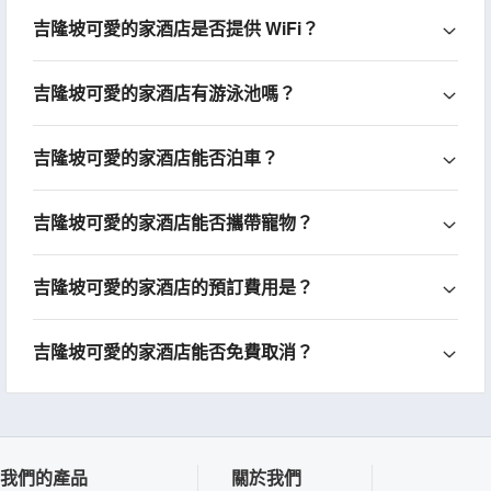
吉隆坡可愛的家酒店是否提供 WiFi？
吉隆坡可愛的家酒店有游泳池嗎？
吉隆坡可愛的家酒店能否泊車？
吉隆坡可愛的家酒店能否攜帶寵物？
吉隆坡可愛的家酒店的預訂費用是？
吉隆坡可愛的家酒店能否免費取消？
我們的產品
關於我們