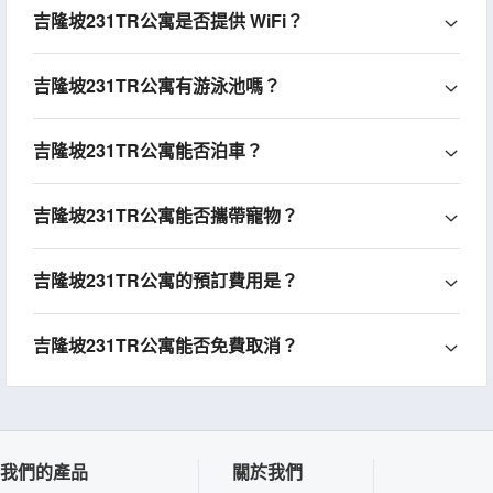
吉隆坡231TR公寓是否提供 WiFi？
吉隆坡231TR公寓有游泳池嗎？
吉隆坡231TR公寓能否泊車？
吉隆坡231TR公寓能否攜帶寵物？
吉隆坡231TR公寓的預訂費用是？
吉隆坡231TR公寓能否免費取消？
我們的產品
關於我們