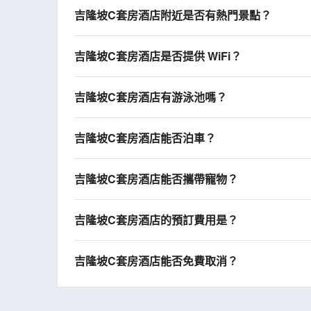
吉隆坡C套房酒店附近是否有熱門景點？
吉隆坡C套房酒店是否提供 WiFi？
吉隆坡C套房酒店有游泳池嗎？
吉隆坡C套房酒店能否泊車？
吉隆坡C套房酒店能否攜帶寵物？
吉隆坡C套房酒店的預訂費用是？
吉隆坡C套房酒店能否免費取消？