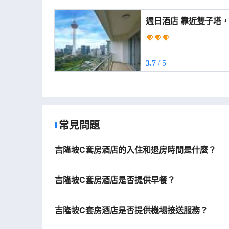
週日酒店 靠近雙子塔，原名 (Sunday Hote
Petronas Twin Tower 
3.7
/ 5
常見問題
吉隆坡C套房酒店的入住和退房時間是什麼？
吉隆坡C套房酒店是否提供早餐？
吉隆坡C套房酒店是否提供機場接送服務？