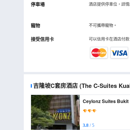
停車場
酒店提供停車位，詳情
寵物
不可攜帶寵物。
接受信用卡
可以信用卡在酒店付款
吉隆坡C套房酒店
(The C-Suites Kua
Ceylonz Suites Bukit
(Ceylonz Suites Buki
3.8
/ 5