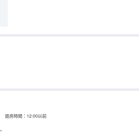
 退房時間：12:00以前
。