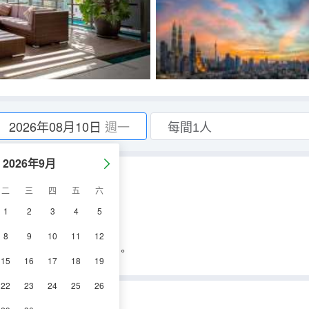
2026年08月10日
週一
2026年9月
二
三
四
五
六
1
2
3
4
5
8
9
10
11
12
l Arrival Card (MDAC)。
15
16
17
18
19
22
23
24
25
26