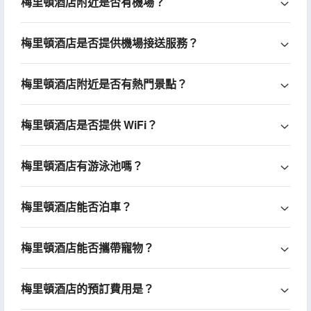
梅里頓酒店附近是否有機場？
梅里頓酒店是否提供機場接送服務？
梅里頓酒店附近是否有熱門景點？
梅里頓酒店是否提供 WiFi？
梅里頓酒店有游泳池嗎？
梅里頓酒店能否泊車？
梅里頓酒店能否攜帶寵物？
梅里頓酒店的預訂費用是？