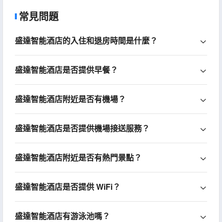
常見問題
盛達智能酒店的入住和退房時間是什麼？
盛達智能酒店是否提供早餐？
盛達智能酒店附近是否有機場？
盛達智能酒店是否提供機場接送服務？
盛達智能酒店附近是否有熱門景點？
盛達智能酒店是否提供 WiFi？
盛達智能酒店有游泳池嗎？