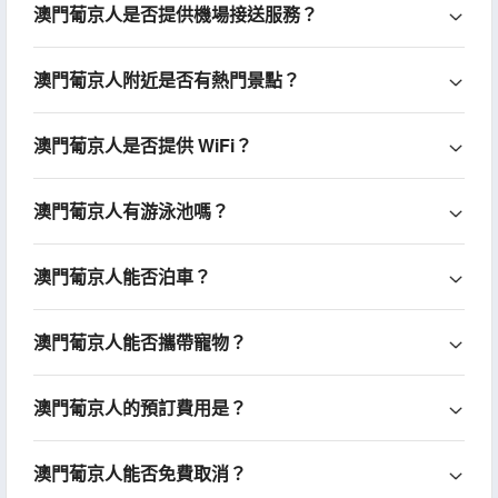
澳門葡京人是否提供機場接送服務？
澳門葡京人附近是否有熱門景點？
澳門葡京人是否提供 WiFi？
澳門葡京人有游泳池嗎？
澳門葡京人能否泊車？
澳門葡京人能否攜帶寵物？
澳門葡京人的預訂費用是？
澳門葡京人能否免費取消？