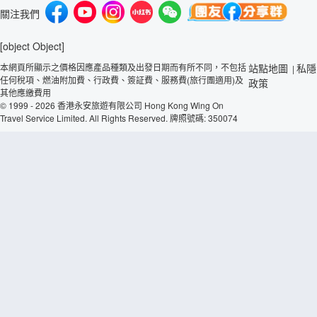
關注我們
[object Object]
本網頁所顯示之價格因應產品種類及出發日期而有所不同，不包括
站點地圖
私隱
|
任何稅項、燃油附加費、行政費、簽証費、服務費(旅行團適用)及
政策
其他應繳費用
© 1999 - 2026 香港永安旅遊有限公司 Hong Kong Wing On
Travel Service Limited. All Rights Reserved. 牌照號碼: 350074