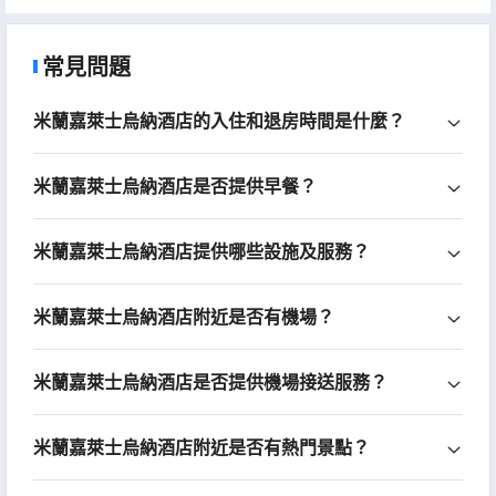
常見問題
米蘭嘉萊士烏納酒店的入住和退房時間是什麼？
米蘭嘉萊士烏納酒店是否提供早餐？
米蘭嘉萊士烏納酒店提供哪些設施及服務？
米蘭嘉萊士烏納酒店附近是否有機場？
米蘭嘉萊士烏納酒店是否提供機場接送服務？
米蘭嘉萊士烏納酒店附近是否有熱門景點？