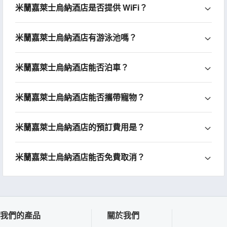
米蘭嘉萊士烏納酒店是否提供 WiFi？
米蘭嘉萊士烏納酒店有游泳池嗎？
米蘭嘉萊士烏納酒店能否泊車？
米蘭嘉萊士烏納酒店能否攜帶寵物？
米蘭嘉萊士烏納酒店的預訂費用是？
米蘭嘉萊士烏納酒店能否免費取消？
我們的產品
關於我們