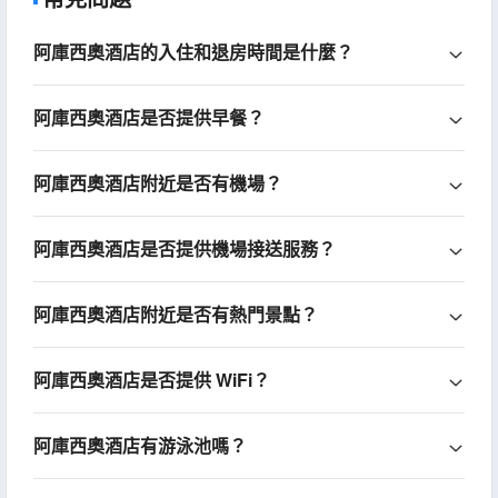
阿庫西奧酒店的入住和退房時間是什麼？
阿庫西奧酒店是否提供早餐？
阿庫西奧酒店附近是否有機場？
阿庫西奧酒店是否提供機場接送服務？
阿庫西奧酒店附近是否有熱門景點？
阿庫西奧酒店是否提供 WiFi？
阿庫西奧酒店有游泳池嗎？