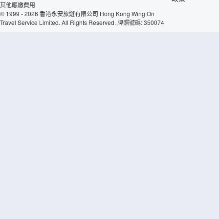
其他應繳費用
© 1999 - 2026 香港永安旅遊有限公司 Hong Kong Wing On
Travel Service Limited. All Rights Reserved. 牌照號碼: 350074