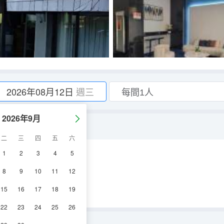
2026年08月12日
週三
2026年9月
二
三
四
五
六
1
2
3
4
5
浴
8
9
10
11
12
15
16
17
18
19
22
23
24
25
26