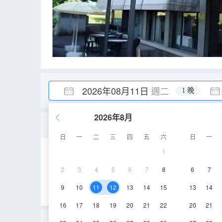
2026年08月11日
週二
1 晚
2026年8月
三人間
日
一
二
三
四
五
六
日
一
1
16㎡
空調
淋
2
3
4
5
6
7
8
6
7
9
10
11
12
13
14
15
13
14
16
17
18
19
20
21
22
20
21