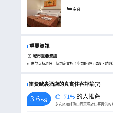
空調
重要資訊
城市重要資訊
由於支持環保，新規定實施了空調的運行温度，請與
笛費歐裏酒店的真實住客評論(7)
71%
的人推薦
3.6
/5分
永安旅遊評價由真實酒店住客提供的