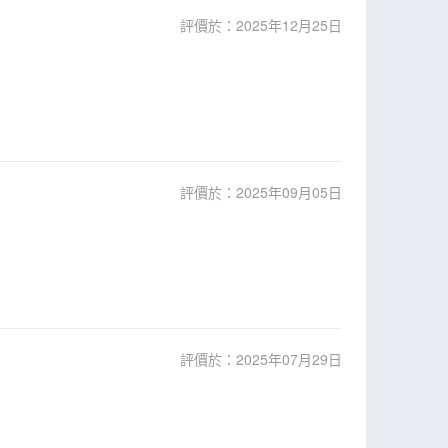
評價於：2025年12月25日
評價於：2025年09月05日
評價於：2025年07月29日