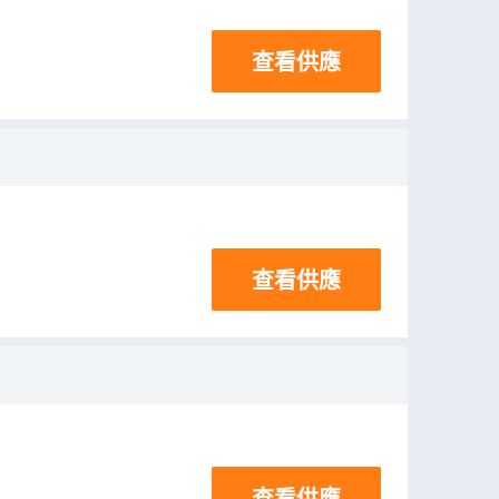
查看供應
查看供應
查看供應