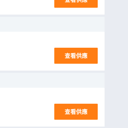
查看供應
查看供應