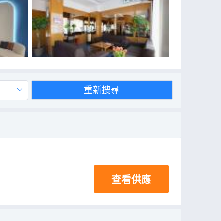
重新搜尋
查看供應