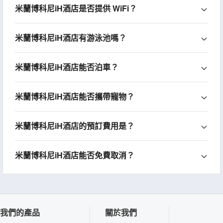
米蘭博科尼iH酒店是否提供 WiFi？
米蘭博科尼iH酒店有游泳池嗎？
米蘭博科尼iH酒店能否泊車？
米蘭博科尼iH酒店能否攜帶寵物？
米蘭博科尼iH酒店的預訂費用是？
米蘭博科尼iH酒店能否免費取消？
我們的產品
關於我們