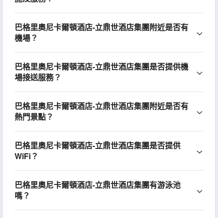
巴格里奧尼卡爾頓酒店-立鼎世酒店集團附近是否有
機場？
巴格里奧尼卡爾頓酒店-立鼎世酒店集團是否提供機
場接送服務？
巴格里奧尼卡爾頓酒店-立鼎世酒店集團附近是否有
熱門景點？
巴格里奧尼卡爾頓酒店-立鼎世酒店集團是否提供
WiFi？
巴格里奧尼卡爾頓酒店-立鼎世酒店集團有游泳池
嗎？