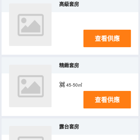
高級套房
查看供應
精緻套房
45-50㎡
查看供應
露台套房