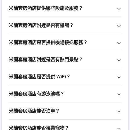
米蘭套房酒店提供哪些設施及服務？
米蘭套房酒店附近是否有機場？
米蘭套房酒店是否提供機場接送服務？
米蘭套房酒店附近是否有熱門景點？
米蘭套房酒店是否提供 WiFi？
米蘭套房酒店有游泳池嗎？
米蘭套房酒店能否泊車？
米蘭套房酒店能否攜帶寵物？